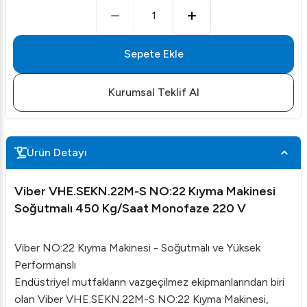
1
Sepete Ekle
Kurumsal Teklif Al
Ürün Detayı
Viber VHE.SEKN.22M-S NO:22 Kıyma Makinesi
Soğutmalı 450 Kg/Saat Monofaze 220 V
Viber NO:22 Kıyma Makinesi - Soğutmalı ve Yüksek
Performanslı
Endüstriyel mutfakların vazgeçilmez ekipmanlarından biri
olan Viber VHE.SEKN.22M-S NO:22 Kıyma Makinesi,