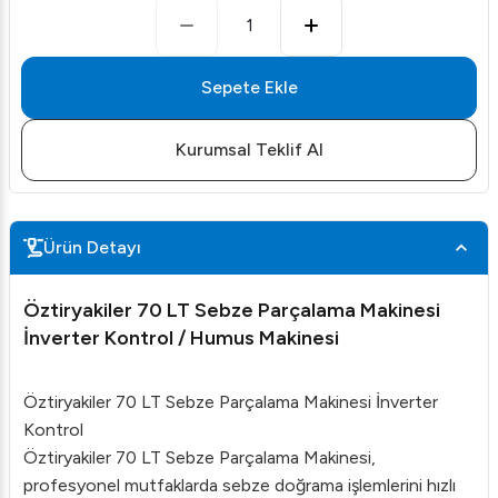
1
Sepete Ekle
Kurumsal Teklif Al
Ürün Detayı
Öztiryakiler 70 LT Sebze Parçalama Makinesi
İnverter Kontrol / Humus Makinesi
Öztiryakiler 70 LT Sebze Parçalama Makinesi İnverter
Kontrol
Öztiryakiler 70 LT Sebze Parçalama Makinesi,
profesyonel mutfaklarda sebze doğrama işlemlerini hızlı