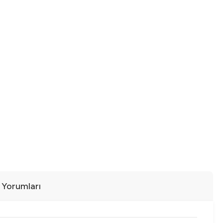
ı Yorumları