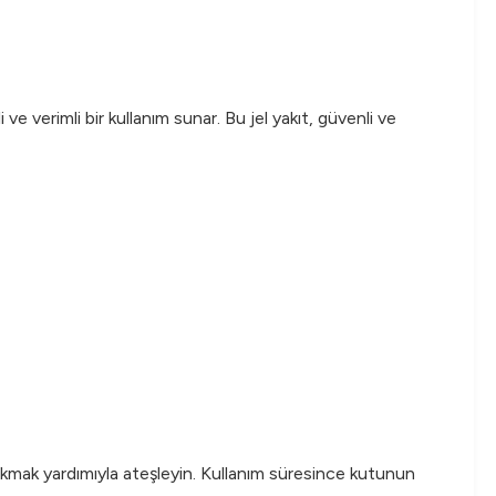
i ve verimli bir kullanım sunar. Bu jel yakıt, güvenli ve
çakmak yardımıyla ateşleyin. Kullanım süresince kutunun