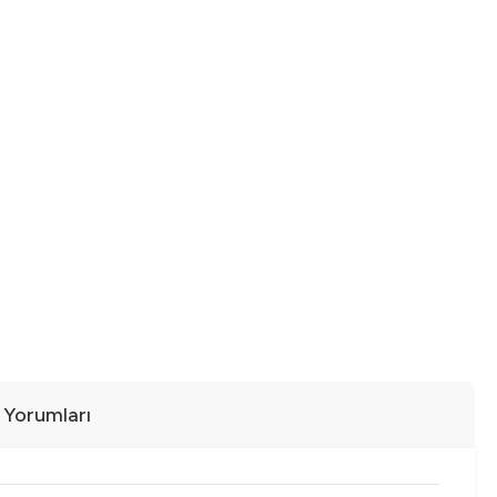
ı Yorumları