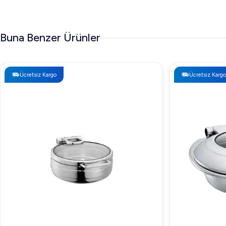
Buna Benzer Ürünler
Ücretsiz Kargo
Ücretsiz Kargo