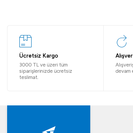
Ücretsiz Kargo
Alışve
3000 TL ve üzeri tüm
Alışver
siparişlerinizde ücretsiz
devam 
teslimat.