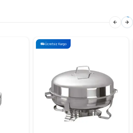
Ücretsiz Kargo