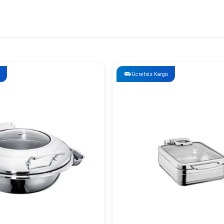
Ücretsiz Kargo