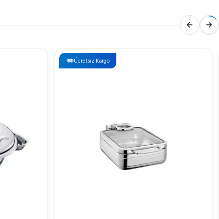
Ücretsiz Kargo