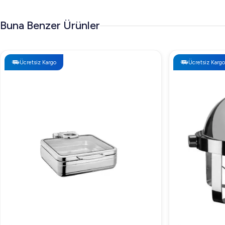
Buna Benzer Ürünler
Ücretsiz Kargo
Ücretsiz Kargo