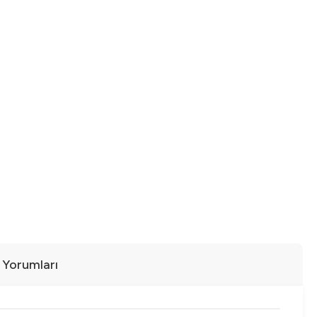
ı Yorumları