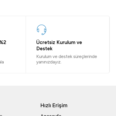
 %2
Ücretsiz Kurulum ve
Destek
Kurulum ve destek süreçlerinde
la
yanınızdayız.
Hızlı Erişim