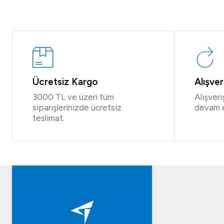
Ücretsiz Kargo
Alışve
3000 TL ve üzeri tüm
Alışver
siparişlerinizde ücretsiz
devam 
teslimat.