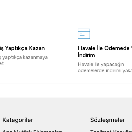
riş Yaptıkça Kazan
Havale İle Ödemede
İndirim
iş yaptıkça kazanmaya
et
Havale ile yapacağın
ödemelerde indirimi yaka
Kategoriler
Sözleşmeler