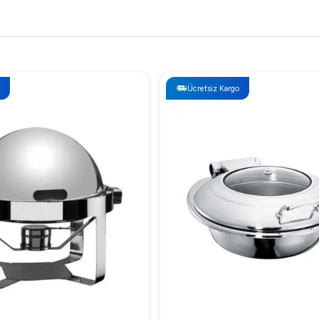
Ücretsiz Kargo