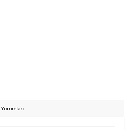
ı Yorumları